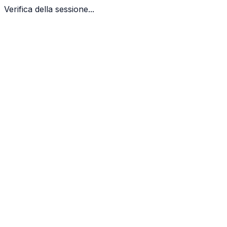
Verifica della sessione...