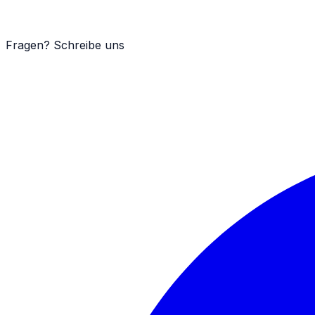
Fragen? Schreibe uns