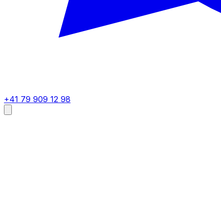
+41 79 909 12 98