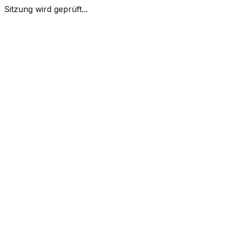
Sitzung wird geprüft...